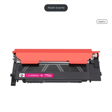
Añadir al carrito
OFERTA