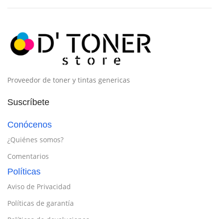
Proveedor de toner y tintas genericas
Suscríbete
Conócenos
¿Quiénes somos?
Comentarios
Políticas
Aviso de Privacidad
Políticas de garantía