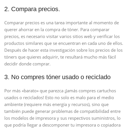
2. Compara precios.
Comparar precios es una tarea importante al momento de
querer ahorrar en la compra de tóner. Para comparar
precios, es necesario visitar varios sitios web y verificar los
productos similares que se encuentran en cada uno de ellos.
Después de hacer esta investigación sobre los precios de los
tóners que quieres adquirir, te resultará mucho más fácil
decidir donde comprar.
3. No compres tóner usado o reciclado
Por más «barato» que parezca ¡Jamás compres cartuchos
usados ​​o reciclados! Esto no solo es malo para el medio
ambiente (requiere más energía y recursos), sino que
también puede generar problemas de compatibilidad entre
los modelos de impresora y sus respectivos suministros, lo
que podría llegar a descomponer tu impresora o copiadora