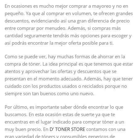
En ocasiones es mucho mejor comprar a mayoreo y no en
pequeño. Ya que al comprar en volumen, te ofrecen grandes
descuentos, evidenciando así una gran diferencia de precio
entre comprar por menudeo. Además, si compras más
cantidad seguramente tendrás más opciones para escoger y
así podrás encontrar la mejor oferta posible para ti.
Como se puede ver, hay muchas formas de ahorrar en la
compra de tóner. La idea principal es que tenemos que estar
atentos y aprovechar las ofertas y descuentos que se
presentan en el momento adecuado. Además, hay que tener
cuidado con los productos usados o reciclados porque no
siempre son tan buenos como uno nuevo.
Por último, es importante saber dónde encontrar lo que
buscamos. En esta ocasión estas de suerte ya que te
encuentras en el lugar indicado para comprar tóner a un
muy buen precio. En
D’ TONER STORE
contamos con una
gran variedad de tóners y consumibles genericos de