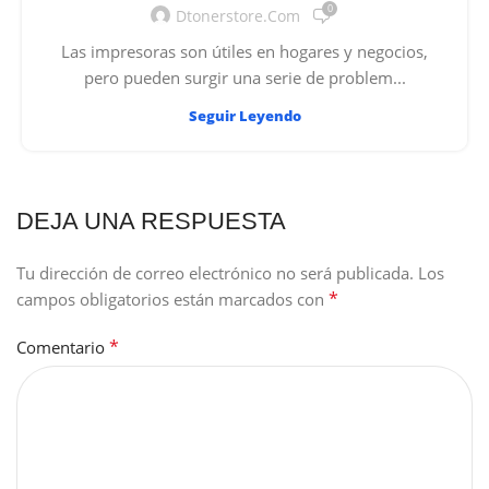
0
Dtonerstore.com
Las impresoras son útiles en hogares y negocios,
pero pueden surgir una serie de problem...
Seguir Leyendo
DEJA UNA RESPUESTA
Tu dirección de correo electrónico no será publicada.
Los
*
campos obligatorios están marcados con
*
Comentario