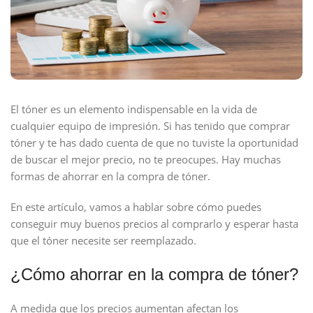
El tóner es un elemento indispensable en la vida de
cualquier equipo de impresión. Si has tenido que comprar
tóner y te has dado cuenta de que no tuviste la oportunidad
de buscar el mejor precio, no te preocupes. Hay muchas
formas de ahorrar en la compra de tóner.
En este artículo, vamos a hablar sobre cómo puedes
conseguir muy buenos precios al comprarlo y esperar hasta
que el tóner necesite ser reemplazado.
¿Cómo ahorrar en la compra de tóner?
A medida que los precios aumentan afectan los