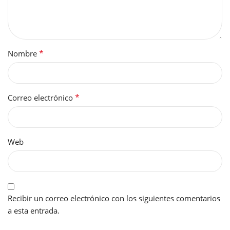
*
Nombre
*
Correo electrónico
Web
Recibir un correo electrónico con los siguientes comentarios
a esta entrada.