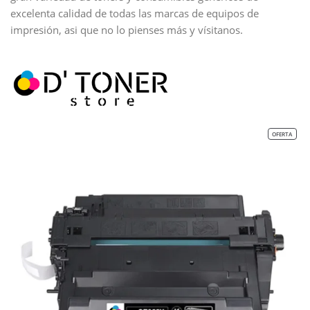
excelenta calidad de todas las marcas de equipos de
impresión, asi que no lo pienses más y vísitanos.
OFERTA