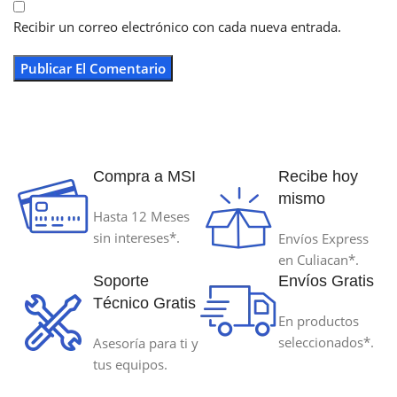
Recibir un correo electrónico con cada nueva entrada.
Compra a MSI
Recibe hoy
mismo
Hasta 12 Meses
sin intereses*.
Envíos Express
en Culiacan*.
Soporte
Envíos Gratis
Técnico Gratis
En productos
seleccionados*.
Asesoría para ti y
tus equipos.