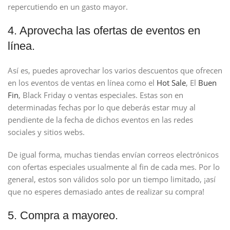
repercutiendo en un gasto mayor.
4. Aprovecha las ofertas de eventos en
línea.
Así es, puedes aprovechar los varios descuentos que ofrecen
en los eventos de ventas en línea como el
Hot Sale
, El
Buen
Fin
, Black Friday o ventas especiales. Estas son en
determinadas fechas por lo que deberás estar muy al
pendiente de la fecha de dichos eventos en las redes
sociales y sitios webs.
De igual forma, muchas tiendas envían correos electrónicos
con ofertas especiales usualmente al fin de cada mes. Por lo
general, estos son válidos solo por un tiempo limitado, ¡así
que no esperes demasiado antes de realizar su compra!
5. Compra a mayoreo.