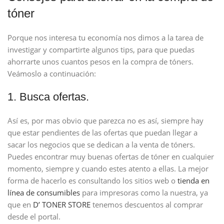
tóner
Porque nos interesa tu economía nos dimos a la tarea de
investigar y compartirte algunos tips, para que puedas
ahorrarte unos cuantos pesos en la compra de tóners.
Veámoslo a continuación:
1. Busca ofertas.
Así es, por mas obvio que parezca no es así, siempre hay
que estar pendientes de las ofertas que puedan llegar a
sacar los negocios que se dedican a la venta de tóners.
Puedes encontrar muy buenas ofertas de tóner en cualquier
momento, siempre y cuando estes atento a ellas. La mejor
forma de hacerlo es consultando los sitios web o
tienda en
línea de consumibles
para impresoras como la nuestra, ya
que en
D’ TONER STORE
tenemos descuentos al comprar
desde el portal.