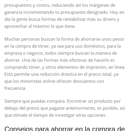
presupuestos y costos, reduciendo así los márgenes de
ganancia incrementando tu presupuesto designado. Hoy en
día la gente busca formas de rentabilizar más su dinero y
aprovechar al máximo lo que tiene.
Muchas personas buscan la forma de ahorrarse unos pesos
en la compra de tóner, ya sea para uso doméstico, para la
empresa o negocio, todos siempre buscan la manera de
ahorrar. Una de las formas más efectivas de hacerlo es
comprando tóner, y otros elementos de impresión, en línea.
Esto permite una reducción drástica en el precio total, ya
que los minoristas online ofrecen descuentos con
frecuencia.
Siempre que puedas compara. Encontrar un producto por
debajo del precio que pagaste anteriormente, es posible, así
que tómate el tiempo de investigar otras opciones.
Consejos para ahorrar en la compra de