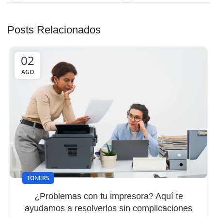
Posts Relacionados
02
AGO
TONERS
¿Problemas con tu impresora? Aquí te
ayudamos a resolverlos sin complicaciones