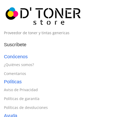
Proveedor de toner y tintas genericas
Suscríbete
Conócenos
¿Quiénes somos?
Comentarios
Políticas
Aviso de Privacidad
Políticas de garantía
Políticas de devoluciones
Ayuda