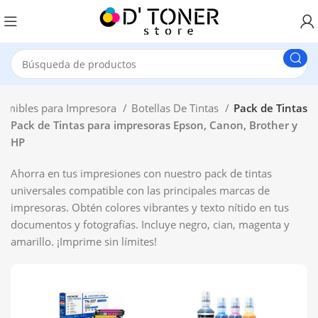
umibles para Impresora
Botellas De Tintas
Pack de Tintas
Pack de Tintas para impresoras Epson, Canon, Brother y
HP
Ahorra en tus impresiones con nuestro pack de tintas
universales compatible con las principales marcas de
impresoras. Obtén colores vibrantes y texto nítido en tus
documentos y fotografías. Incluye negro, cian, magenta y
amarillo. ¡Imprime sin límites!