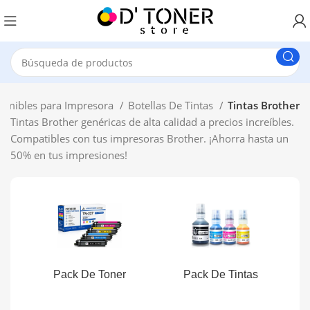
umibles para Impresora
Botellas De Tintas
Tintas Brother
Tintas Brother genéricas de alta calidad a precios increíbles.
Compatibles con tus impresoras Brother. ¡Ahorra hasta un
50% en tus impresiones!
Pack De Toner
Pack De Tintas