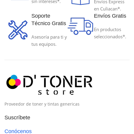
sin intereses*.
Envíos Express
en Culiacan*.
Soporte
Envíos Gratis
Técnico Gratis
En productos
seleccionados*.
Asesoría para ti y
tus equipos.
Proveedor de toner y tintas genericas
Suscríbete
Conócenos