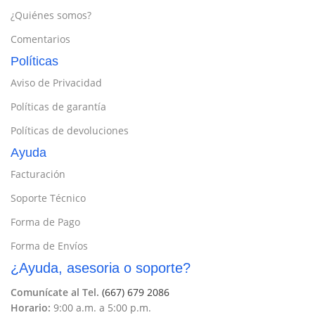
¿Quiénes somos?
Comentarios
Políticas
Aviso de Privacidad
Políticas de garantía
Políticas de devoluciones
Ayuda
Facturación
Soporte Técnico
Forma de Pago
Forma de Envíos
¿Ayuda, asesoria o soporte?
Comunícate al Tel.
(667) 679 2086
Horario:
9:00 a.m. a 5:00 p.m.