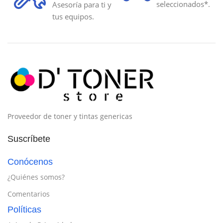
seleccionados*.
Asesoría para ti y
tus equipos.
Proveedor de toner y tintas genericas
Suscríbete
Conócenos
¿Quiénes somos?
Comentarios
Políticas