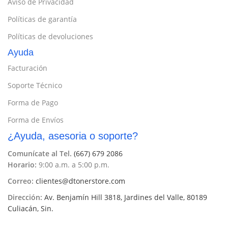
Aviso de Privacidad
Políticas de garantía
Políticas de devoluciones
Ayuda
Facturación
Soporte Técnico
Forma de Pago
Forma de Envíos
¿Ayuda, asesoria o soporte?
Comunícate al Tel.
(667) 679 2086
Horario:
9:00 a.m. a 5:00 p.m.
Correo:
clientes@dtonerstore.com
Dirección:
Av. Benjamín Hill 3818, Jardines del Valle, 80189
Culiacán, Sin.