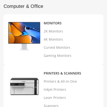
Computer & Office
MONITORS
2K Monitors
4K Monitors
Curved Monitors
Gaming Monitors
PRINTERS & SCANNERS
Printers & All-In-One
Inkjet Printers
Laser Printers
Scanners