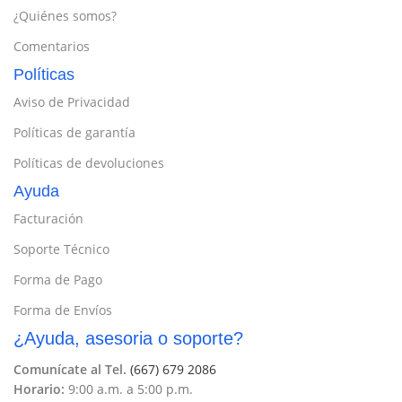
¿Quiénes somos?
Comentarios
Políticas
Aviso de Privacidad
Políticas de garantía
Políticas de devoluciones
Ayuda
Facturación
Soporte Técnico
Forma de Pago
Forma de Envíos
¿Ayuda, asesoria o soporte?
Comunícate al Tel.
(667) 679 2086
Horario:
9:00 a.m. a 5:00 p.m.