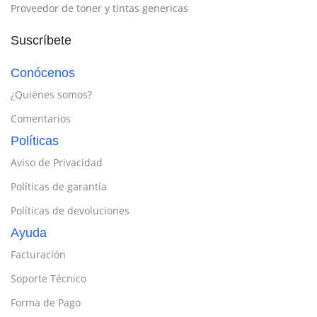
Proveedor de toner y tintas genericas
Suscríbete
Conócenos
¿Quiénes somos?
Comentarios
Políticas
Aviso de Privacidad
Políticas de garantía
Políticas de devoluciones
Ayuda
Facturación
Soporte Técnico
Forma de Pago