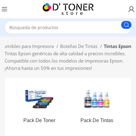
nsumibles para Impresora
Botellas De Tintas
Tintas Epson
Tintas Epson genéricas de alta calidad a precios increíbles.
Compatible con todos los modelos de impresoras Epson.
¡Ahorra hasta un 50% en tus impresiones!
Pack De Toner
Pack De Tintas