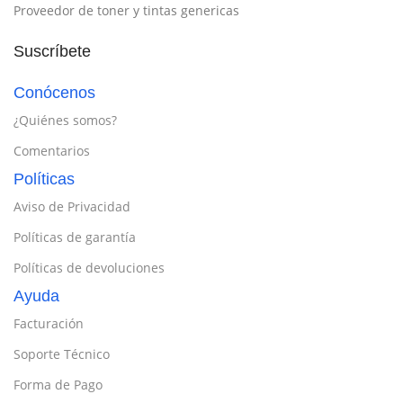
Proveedor de toner y tintas genericas
Suscríbete
Conócenos
¿Quiénes somos?
Comentarios
Políticas
Aviso de Privacidad
Políticas de garantía
Políticas de devoluciones
Ayuda
Facturación
Soporte Técnico
Forma de Pago