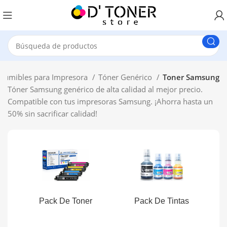
sumibles para Impresora
Tóner Genérico
Toner Samsung
Tóner Samsung genérico de alta calidad al mejor precio.
Compatible con tus impresoras Samsung. ¡Ahorra hasta un
50% sin sacrificar calidad!
Pack De Toner
Pack De Tintas