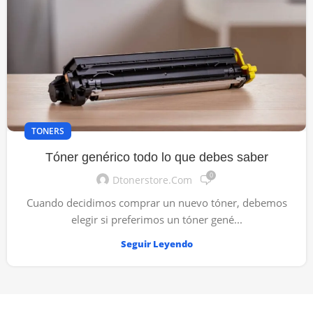
TONERS
Tóner genérico todo lo que debes saber
0
Dtonerstore.com
Cuando decidimos comprar un nuevo tóner, debemos
elegir si preferimos un tóner gené...
Seguir Leyendo