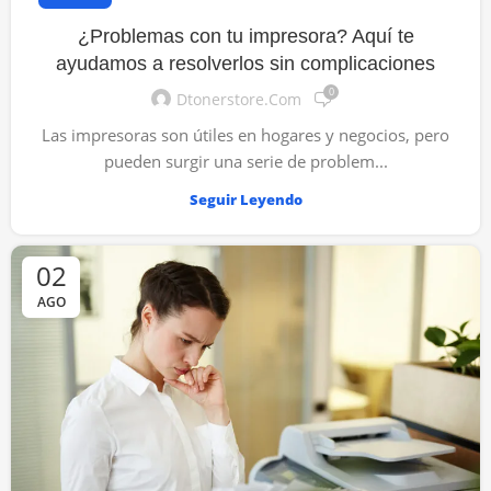
¿Problemas con tu impresora? Aquí te
ayudamos a resolverlos sin complicaciones
0
Dtonerstore.com
Las impresoras son útiles en hogares y negocios, pero
pueden surgir una serie de problem...
Seguir Leyendo
02
AGO