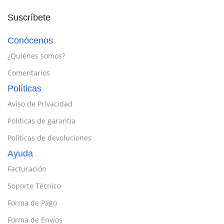
Suscríbete
Conócenos
¿Quiénes somos?
Comentarios
Políticas
Aviso de Privacidad
Políticas de garantía
Políticas de devoluciones
Ayuda
Facturación
Soporte Técnico
Forma de Pago
Forma de Envíos