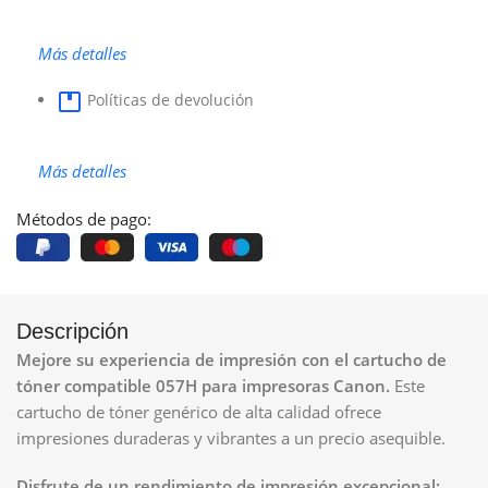
Más detalles
Políticas de devolución
Más detalles
Métodos de pago:
Descripción
Mejore su experiencia de impresión con el cartucho de
tóner compatible 057H para impresoras Canon.
Este
cartucho de tóner genérico de alta calidad ofrece
impresiones duraderas y vibrantes a un precio asequible.
Disfrute de un rendimiento de impresión excepcional: