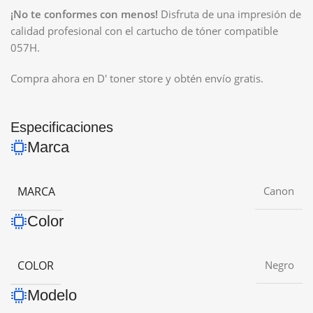
¡No te conformes con menos!
Disfruta de una impresión de
calidad profesional con el cartucho de tóner compatible
057H.
Compra ahora en D' toner store y obtén envío gratis.
Especificaciones
Marca
MARCA
Canon
Color
COLOR
Negro
Modelo