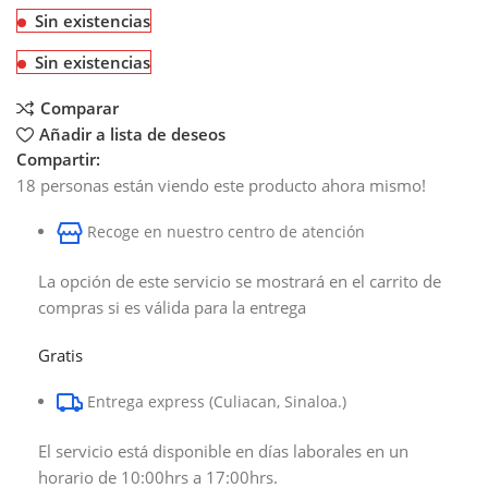
Sin existencias
Sin existencias
Comparar
Añadir a lista de deseos
Compartir:
18
personas están viendo este producto ahora mismo!
Recoge en nuestro centro de atención
La opción de este servicio se mostrará en el carrito de
compras si es válida para la entrega
Gratis
Entrega express (Culiacan, Sinaloa.)
El servicio está disponible en días laborales en un
horario de 10:00hrs a 17:00hrs.