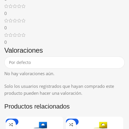
0
0
0
Valoraciones
No hay valoraciones aún.
Solo los usuarios registrados que hayan comprado este
producto pueden hacer una valoración.
Productos relacionados
-16%
-15%