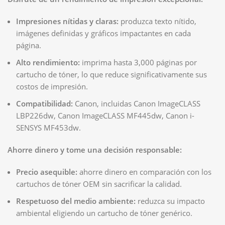
Impresiones nítidas y claras:
produzca texto nítido,
imágenes definidas y gráficos impactantes en cada
página.
Alto rendimiento:
imprima hasta 3,000 páginas por
cartucho de tóner, lo que reduce significativamente sus
costos de impresión.
Compatibilidad:
Canon, incluidas Canon ImageCLASS
LBP226dw, Canon ImageCLASS MF445dw, Canon i-
SENSYS MF453dw.
Ahorre dinero y tome una decisión responsable:
Precio asequible:
ahorre dinero en comparación con los
cartuchos de tóner OEM sin sacrificar la calidad.
Respetuoso del medio ambiente:
reduzca su impacto
ambiental eligiendo un cartucho de tóner genérico.