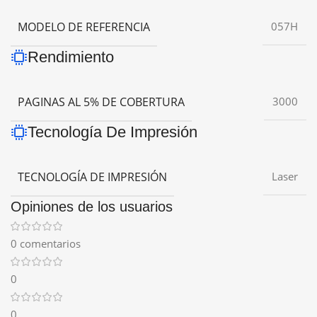
MODELO DE REFERENCIA
057H
Rendimiento
PAGINAS AL 5% DE COBERTURA
3000
Tecnología De Impresión
TECNOLOGÍA DE IMPRESIÓN
Laser
Opiniones de los usuarios
0 comentarios
0
0