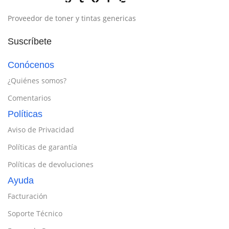
Proveedor de toner y tintas genericas
Suscríbete
Conócenos
¿Quiénes somos?
Comentarios
Políticas
Aviso de Privacidad
Políticas de garantía
Políticas de devoluciones
Ayuda
Facturación
Soporte Técnico