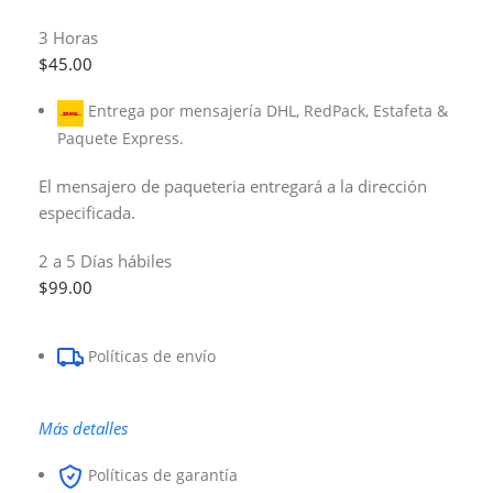
3 Horas
$45.00
Entrega por mensajería DHL, RedPack, Estafeta &
Paquete Express.
El mensajero de paqueteria entregará a la dirección
especificada.
2 a 5 Días hábiles
$99.00
Políticas de envío
Más detalles
Políticas de garantía