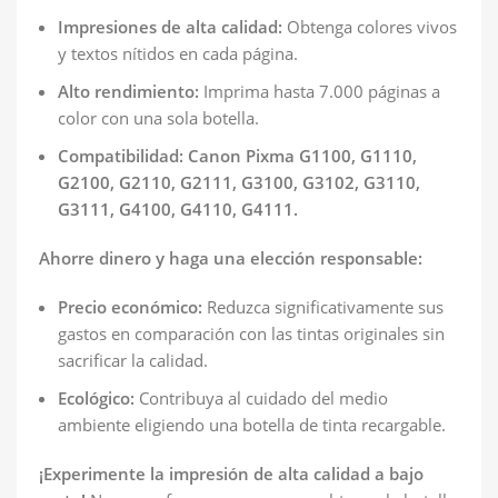
Impresiones de alta calidad:
Obtenga colores vivos
y textos nítidos en cada página.
Alto rendimiento:
Imprima hasta 7.000 páginas a
color con una sola botella.
Compatibilidad: Canon Pixma G1100, G1110,
G2100, G2110, G2111, G3100, G3102, G3110,
G3111, G4100, G4110, G4111.
Ahorre dinero y haga una elección responsable:
Precio económico:
Reduzca significativamente sus
gastos en comparación con las tintas originales sin
sacrificar la calidad.
Ecológico:
Contribuya al cuidado del medio
ambiente eligiendo una botella de tinta recargable.
¡Experimente la impresión de alta calidad a bajo