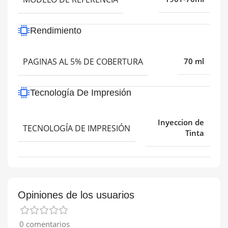
Rendimiento
PAGINAS AL 5% DE COBERTURA
70 ml
Tecnología De Impresión
Inyeccion de
TECNOLOGÍA DE IMPRESIÓN
Tinta
Opiniones de los usuarios
0 comentarios