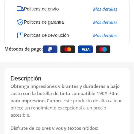
Más detalles
Políticas de envío
Más detalles
Políticas de garantía
Más detalles
Políticas de devolución
Métodos de pago:
Descripción
Obtenga impresiones vibrantes y duraderas a bajo
costo con la botella de tinta compatible 190Y-70ml
para impresoras Canon.
Este producto de alta calidad
ofrece un rendimiento excepcional a un precio
accesible.
Disfrute de colores vivos y textos nítidos: