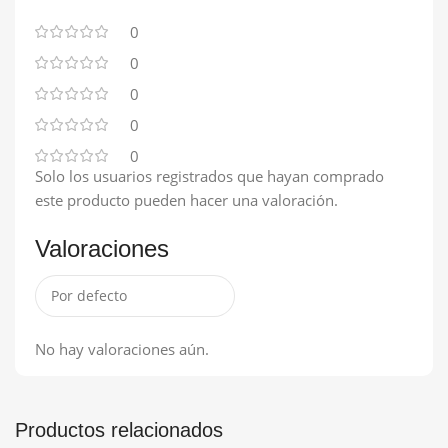
0
0
0
0
0
Solo los usuarios registrados que hayan comprado
este producto pueden hacer una valoración.
Valoraciones
No hay valoraciones aún.
Productos relacionados