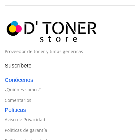
Proveedor de toner y tintas genericas
Suscríbete
Conócenos
¿Quiénes somos?
Comentarios
Políticas
Aviso de Privacidad
Políticas de garantía