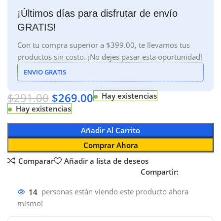
¡Últimos días para disfrutar de envío
GRATIS!
Con tu compra superior a $399.00, te llevamos tus
productos sin costo. ¡No dejes pasar esta oportunidad!
ENVIO GRATIS
$
291.00
$
269.00
Hay existencias
Hay existencias
Añadir Al Carrito
Comprar Ahora
Comparar
Añadir a lista de deseos
Compartir:
14
personas están viendo este producto ahora
mismo!