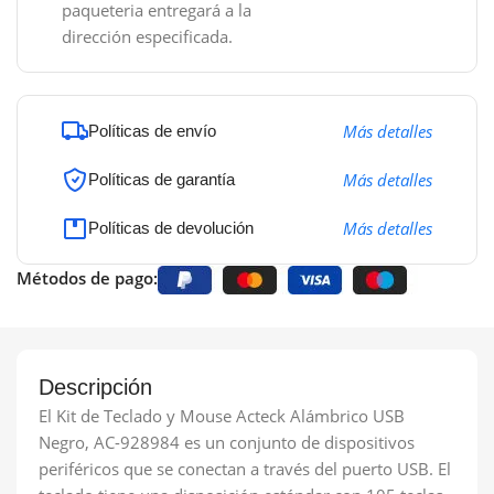
paqueteria entregará a la
dirección especificada.
Más detalles
Políticas de envío
Más detalles
Políticas de garantía
Más detalles
Políticas de devolución
Métodos de pago:
Descripción
El Kit de Teclado y Mouse Acteck Alámbrico USB
Negro, AC-928984 es un conjunto de dispositivos
periféricos que se conectan a través del puerto USB. El