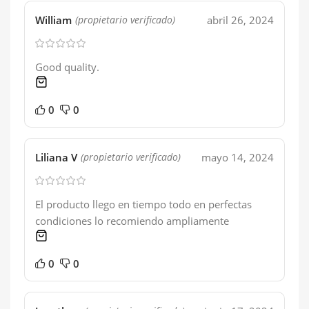
William
abril 26, 2024
(propietario verificado)
Good quality.
1 product
0
0
Liliana V
mayo 14, 2024
(propietario verificado)
El producto llego en tiempo todo en perfectas
condiciones lo recomiendo ampliamente
1 product
0
0