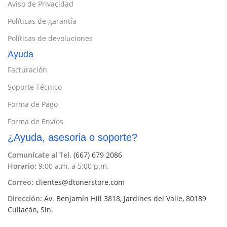
Aviso de Privacidad
Políticas de garantía
Políticas de devoluciones
Ayuda
Facturación
Soporte Técnico
Forma de Pago
Forma de Envíos
¿Ayuda, asesoria o soporte?
Comunícate al Tel.
(667) 679 2086
Horario:
9:00 a.m. a 5:00 p.m.
Correo:
clientes@dtonerstore.com
Dirección:
Av. Benjamín Hill 3818, Jardines del Valle, 80189
Culiacán, Sin.