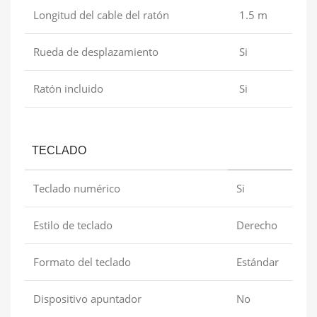
Longitud del cable del ratón
1.5 m
Rueda de desplazamiento
Si
Ratón incluido
Si
TECLADO
Teclado numérico
Si
Estilo de teclado
Derecho
Formato del teclado
Estándar
Dispositivo apuntador
No