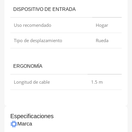
DISPOSITIVO DE ENTRADA
Uso recomendado
Hogar
Tipo de desplazamiento
Rueda
ERGONOMÍA
Longitud de cable
1.5 m
Especificaciones
Marca