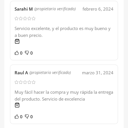
Sarahi M
febrero 6, 2024
(propietario verificado)
Servicio excelente, y el producto es muy bueno y
a buen precio.
1 product
0
0
Raul A
marzo 31, 2024
(propietario verificado)
Muy fácil hacer la compra y muy rápida la entrega
del producto. Servicio de excelencia
1 product
0
0