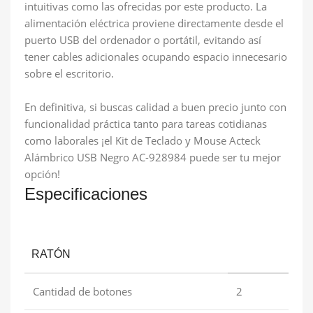
intuitivas como las ofrecidas por este producto. La
alimentación eléctrica proviene directamente desde el
puerto USB del ordenador o portátil, evitando así
tener cables adicionales ocupando espacio innecesario
sobre el escritorio.
En definitiva, si buscas calidad a buen precio junto con
funcionalidad práctica tanto para tareas cotidianas
como laborales ¡el Kit de Teclado y Mouse Acteck
Alámbrico USB Negro AC-928984 puede ser tu mejor
opción!
Especificaciones
RATÓN
Cantidad de botones
2