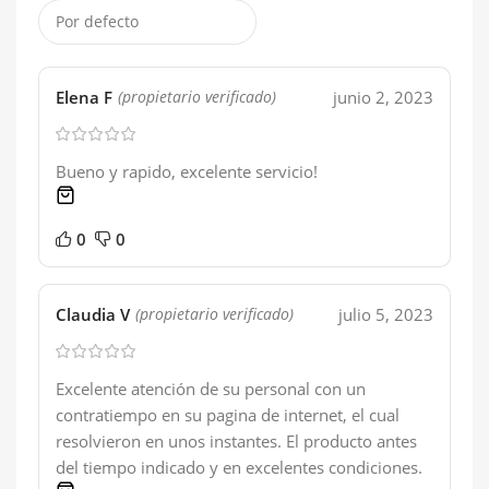
Elena F
junio 2, 2023
(propietario verificado)
Bueno y rapido, excelente servicio!
1 product
0
0
Claudia V
julio 5, 2023
(propietario verificado)
Excelente atención de su personal con un
contratiempo en su pagina de internet, el cual
resolvieron en unos instantes. El producto antes
del tiempo indicado y en excelentes condiciones.