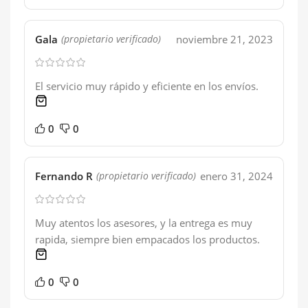
Gala
noviembre 21, 2023
(propietario verificado)
El servicio muy rápido y eficiente en los envíos.
1 product
0
0
Fernando R
enero 31, 2024
(propietario verificado)
Muy atentos los asesores, y la entrega es muy
rapida, siempre bien empacados los productos.
1 product
0
0