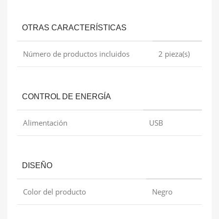
OTRAS CARACTERÍSTICAS
Número de productos incluidos
2 pieza(s)
CONTROL DE ENERGÍA
Alimentación
USB
DISEÑO
Color del producto
Negro