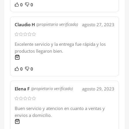
0
0
Claudio H
agosto 27, 2023
(propietario verificado)
Excelente servicio y la entrega fue rápida y los
productos llegaron bien.
1 product
0
0
Elena F
agosto 29, 2023
(propietario verificado)
Buen servicio y atencion en cuanto a ventas y
envios a domicilio.
1 product