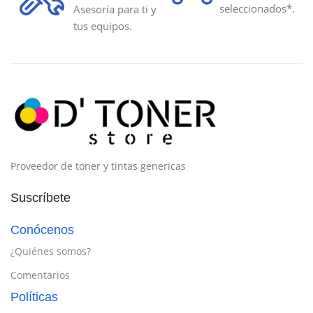
seleccionados*.
Asesoría para ti y
tus equipos.
Proveedor de toner y tintas genericas
Suscríbete
Conócenos
¿Quiénes somos?
Comentarios
Políticas