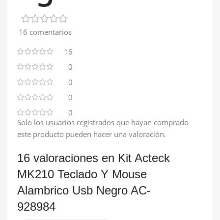
16 comentarios
16
0
0
0
0
Solo los usuarios registrados que hayan comprado
este producto pueden hacer una valoración.
16 valoraciones en
Kit Acteck
MK210 Teclado Y Mouse
Alambrico Usb Negro AC-
928984