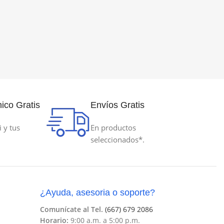
ico Gratis
Envíos Gratis
i y tus
En productos
seleccionados*.
¿Ayuda, asesoria o soporte?
Comunícate al Tel.
(667) 679 2086
Horario:
9:00 a.m. a 5:00 p.m.