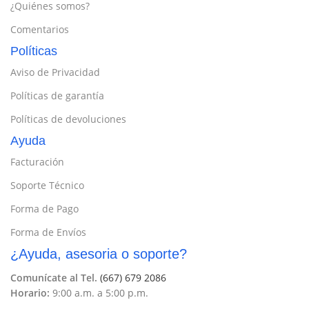
¿Quiénes somos?
Comentarios
Políticas
Aviso de Privacidad
Políticas de garantía
Políticas de devoluciones
Ayuda
Facturación
Soporte Técnico
Forma de Pago
Forma de Envíos
¿Ayuda, asesoria o soporte?
Comunícate al Tel.
(667) 679 2086
Horario:
9:00 a.m. a 5:00 p.m.