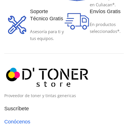
en Culiacan*.
Soporte
Envíos Gratis
Técnico Gratis
En productos
seleccionados*.
Asesoría para ti y
tus equipos.
Proveedor de toner y tintas genericas
Suscríbete
Conócenos