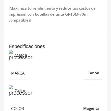
¡Maximiza tu rendimiento y reduce tus costos de
impresión con botellas de tinta GI-10M-70ml
compatibles!
Especificaciones
Marca
MARCA
Canon
Color
COLOR
Magenta