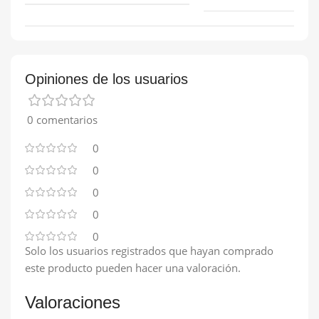
Opiniones de los usuarios
0 comentarios
0
0
0
0
0
Solo los usuarios registrados que hayan comprado
este producto pueden hacer una valoración.
Valoraciones