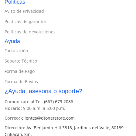
Políticas
Aviso de Privacidad
Políticas de garantía
Políticas de devoluciones
Ayuda
Facturación
Soporte Técnico
Forma de Pago
Forma de Envíos
¿Ayuda, asesoria o soporte?
Comunícate al Tel.
(667) 679 2086
Horario:
9:00 a.m. a 5:00 p.m.
Correo:
clientes@dtonerstore.com
Dirección:
Av. Benjamín Hill 3818, Jardines del Valle, 80189
Culiacán, Sin.