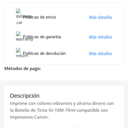
Más detalles
Políticas de envío
Más detalles
Políticas de garantía
Más detalles
Políticas de devolución
Métodos de pago:
Descripción
Imprime con colores vibrantes y ahorra dinero con
la Botella de Tinta GI-10M-70ml compatible con
impresoras Canon.