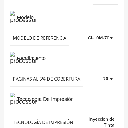
Modelo
MODELO DE REFERENCIA
GI-10M-70ml
Rendimiento
PAGINAS AL 5% DE COBERTURA
70 ml
Tecnología De Impresión
Inyeccion de
TECNOLOGÍA DE IMPRESIÓN
Tinta