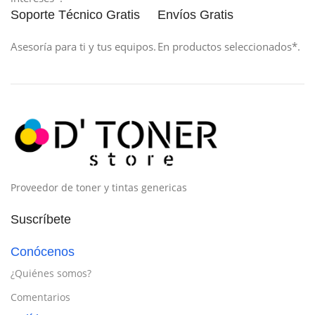
Soporte Técnico Gratis
Envíos Gratis
Asesoría para ti y tus equipos.
En productos seleccionados*.
Proveedor de toner y tintas genericas
Suscríbete
Conócenos
¿Quiénes somos?
Comentarios