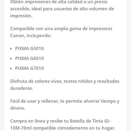
Obtén impresiones de alta calidad a un precio
accesible, ideal para usuarios de alto volumen de
impresión.
Compatible con una amplia gama de impresoras
Canon, incluyendo:
PIXMA G5010
PIXMA G6010
PIXMA G7010
Disfruta de colores vivos, textos nítidos y resultados
duraderos.
Fácil de usar y rellenar, te permite ahorrar tiempo y
dinero.
Compra en línea y recibe tu Botella de Tinta GI-
10M-70ml compatible cómodamente en tu hogar.