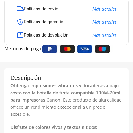
Más detalles
Políticas de envío
Más detalles
Políticas de garantía
Más detalles
Políticas de devolución
Métodos de pago:
Descripción
Obtenga impresiones vibrantes y duraderas a bajo
costo con la botella de tinta compatible 190M-70ml
para impresoras Canon.
Este producto de alta calidad
ofrece un rendimiento excepcional a un precio
accesible.
Disfrute de colores vivos y textos nítidos: