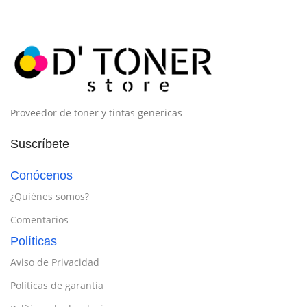
Proveedor de toner y tintas genericas
Suscríbete
Conócenos
¿Quiénes somos?
Comentarios
Políticas
Aviso de Privacidad
Políticas de garantía