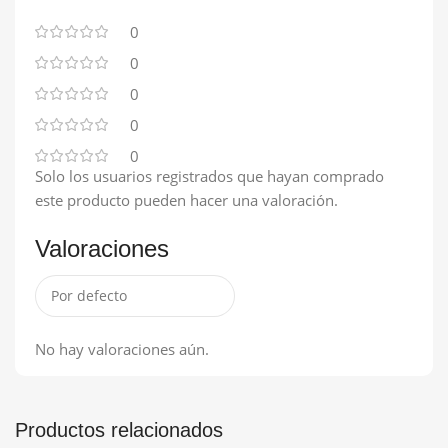
0
0
0
0
0
Solo los usuarios registrados que hayan comprado
este producto pueden hacer una valoración.
Valoraciones
No hay valoraciones aún.
Productos relacionados