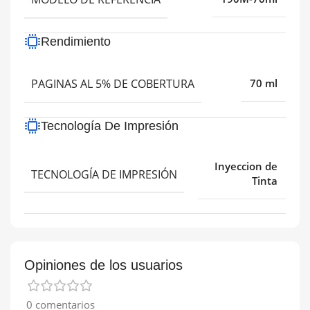
Rendimiento
PAGINAS AL 5% DE COBERTURA
70 ml
Tecnología De Impresión
Inyeccion de
TECNOLOGÍA DE IMPRESIÓN
Tinta
Opiniones de los usuarios
0 comentarios