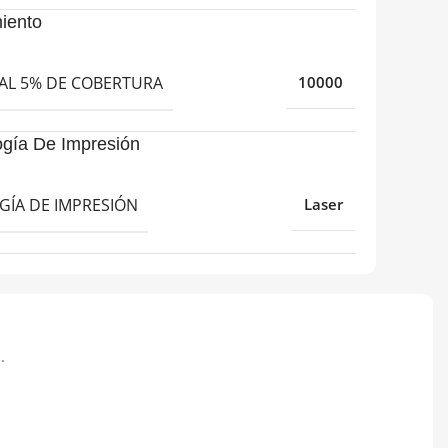
iento
AL 5% DE COBERTURA
10000
ogía De Impresión
GÍA DE IMPRESIÓN
Laser
.