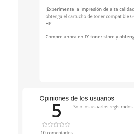
¡Experimente la impresión de alta calidad
obtenga el cartucho de tóner compatible
HP.
Compre ahora en D' toner store y obtenga
Opiniones de los usuarios
5
Solo los usuarios registrado
10 comentarios