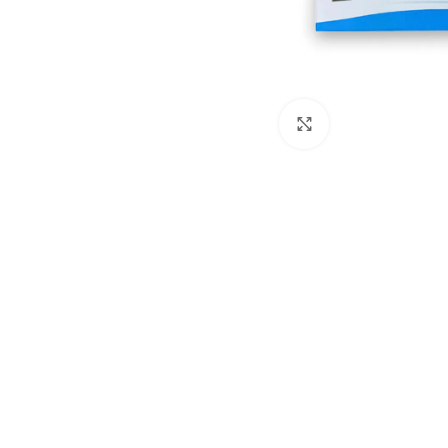
Haga Click para 