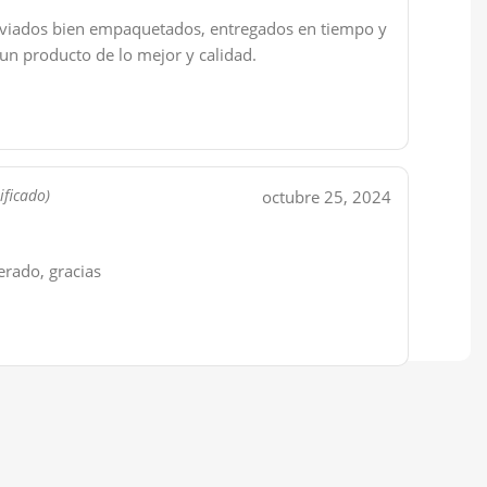
viados bien empaquetados, entregados en tiempo y
un producto de lo mejor y calidad.
octubre 25, 2024
ificado)
erado, gracias