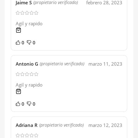
Jaime S
febrero 28, 2023
(propietario verificado)
Agil y rapido
1 product
0
0
Antonio G
marzo 11, 2023
(propietario verificado)
Agil y rapido
1 product
0
0
Adriana R
marzo 12, 2023
(propietario verificado)