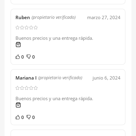
Ruben
marzo 27, 2024
(propietario verificado)
Buenos precios y una entrega rápida.
1 product
0
0
Mariana I
junio 6, 2024
(propietario verificado)
Buenos precios y una entrega rápida.
1 product
0
0