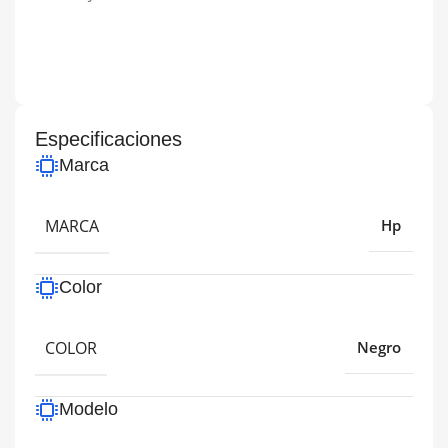
Especificaciones
Marca
MARCA
Hp
Color
COLOR
Negro
Modelo