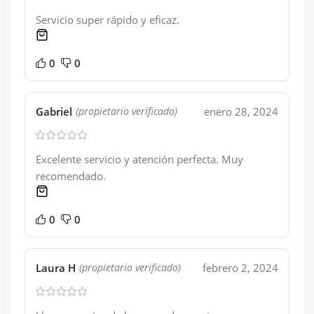
Servicio super rápido y eficaz.
1 product
0
0
Gabriel
enero 28, 2024
(propietario verificado)
Excelente servicio y atención perfecta. Muy
recomendado.
1 product
0
0
Laura H
febrero 2, 2024
(propietario verificado)