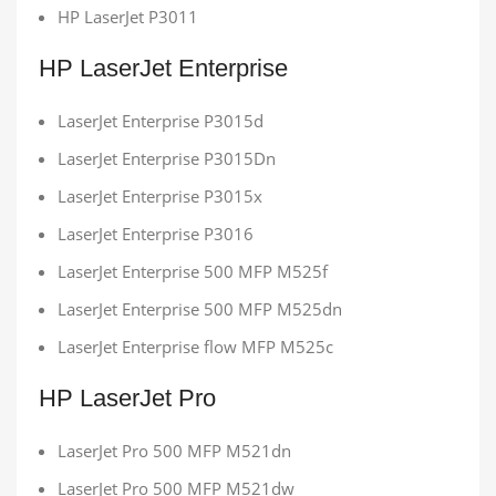
HP LaserJet P3011
HP LaserJet Enterprise
LaserJet Enterprise P3015d
LaserJet Enterprise P3015Dn
LaserJet Enterprise P3015x
LaserJet Enterprise P3016
LaserJet Enterprise 500 MFP M525f
LaserJet Enterprise 500 MFP M525dn
LaserJet Enterprise flow MFP M525c
HP LaserJet Pro
LaserJet Pro 500 MFP M521dn
LaserJet Pro 500 MFP M521dw