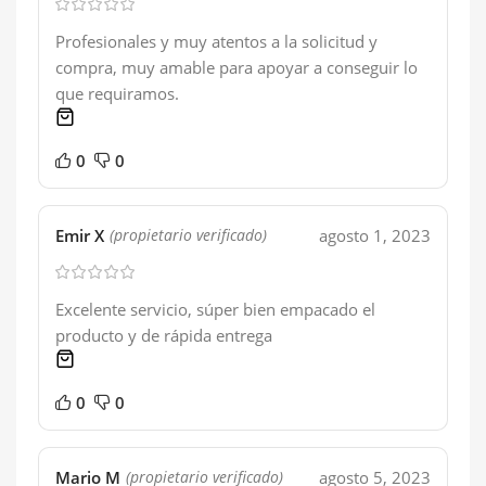
Profesionales y muy atentos a la solicitud y
compra, muy amable para apoyar a conseguir lo
que requiramos.
1 product
0
0
Emir X
agosto 1, 2023
(propietario verificado)
Excelente servicio, súper bien empacado el
producto y de rápida entrega
1 product
0
0
Mario M
agosto 5, 2023
(propietario verificado)