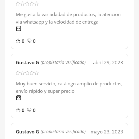
Me gusta la variadadad de productos, la atención
via whatsapp y la velocidad de entrega.
1 product
0
0
Gustavo G
abril 29, 2023
(propietario verificado)
Muy buen servicio, catálogo amplio de productos,
envío rápido y super precio
1 product
0
0
Gustavo G
mayo 23, 2023
(propietario verificado)