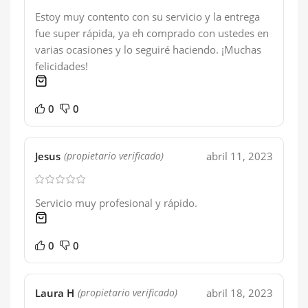
Estoy muy contento con su servicio y la entrega
fue super rápida, ya eh comprado con ustedes en
varias ocasiones y lo seguiré haciendo. ¡Muchas
felicidades!
1 product
0
0
Jesus
abril 11, 2023
(propietario verificado)
Servicio muy profesional y rápido.
1 product
0
0
Laura H
abril 18, 2023
(propietario verificado)