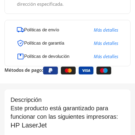
dirección especificada.
Más detalles
Políticas de envío
Más detalles
Políticas de garantía
Más detalles
Políticas de devolución
Métodos de pago:
Descripción
Este producto está garantizado para
funcionar con las siguientes impresoras:
HP LaserJet