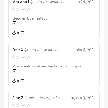
Mariana I
junio 24, 2024
(propietario verificado)
Llego en buen estado
1 product
0
0
Emir X
julio 6, 2024
(propietario verificado)
Muy atentos y al pendiente de mi compra.
1 product
0
0
Alan Z
agosto 9, 2024
(propietario verificado)