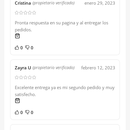
Cristina
enero 29, 2023
(propietario verificado)
Pronta respuesta en su pagina y al entregar los
pedidos.
1 product
0
0
Zayra U
febrero 12, 2023
(propietario verificado)
Excelente entrega ya es mi segundo pedido y muy
satisfecho.
1 product
0
0