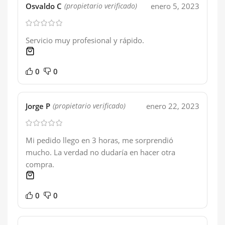
Osvaldo C
enero 5, 2023
(propietario verificado)
Servicio muy profesional y rápido.
1 product
0
0
Jorge P
enero 22, 2023
(propietario verificado)
Mi pedido llego en 3 horas, me sorprendió
mucho. La verdad no dudaría en hacer otra
compra.
1 product
0
0