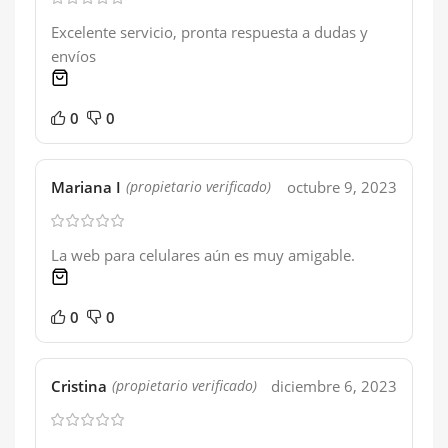
Excelente servicio, pronta respuesta a dudas y
envíos
1 product
0
0
Mariana I
octubre 9, 2023
(propietario verificado)
La web para celulares aún es muy amigable.
1 product
0
0
Cristina
diciembre 6, 2023
(propietario verificado)