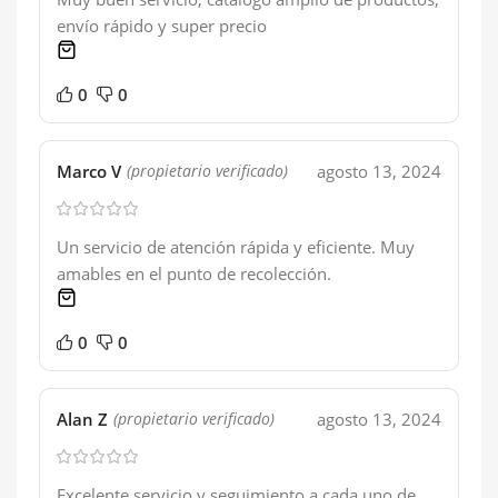
envío rápido y super precio
1 product
0
0
Marco V
agosto 13, 2024
(propietario verificado)
Un servicio de atención rápida y eficiente. Muy
amables en el punto de recolección.
1 product
0
0
Alan Z
agosto 13, 2024
(propietario verificado)
Excelente servicio y seguimiento a cada uno de