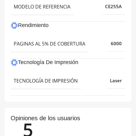
MODELO DE REFERENCIA
CE255A
Rendimiento
PAGINAS AL 5% DE COBERTURA
6000
Tecnología De Impresión
TECNOLOGÍA DE IMPRESIÓN
Laser
Opiniones de los usuarios
5