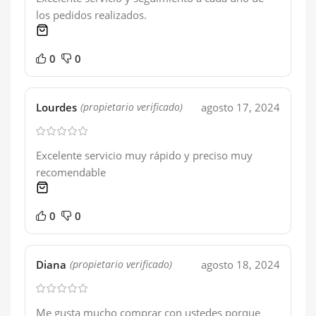
los pedidos realizados.
1 product
0
0
Lourdes
agosto 17, 2024
(propietario verificado)
Excelente servicio muy rápido y preciso muy
recomendable
1 product
0
0
Diana
agosto 18, 2024
(propietario verificado)
Me gusta mucho comprar con ustedes porque