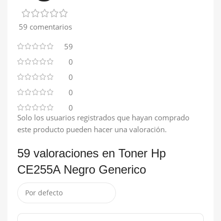
59 comentarios
59
0
0
0
0
Solo los usuarios registrados que hayan comprado
este producto pueden hacer una valoración.
59 valoraciones en
Toner Hp
CE255A Negro Generico