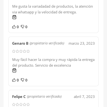
Me gusta la variadadad de productos, la atención
via whatsapp y la velocidad de entrega.
1 product
0
0
Genaro B
marzo 23, 2023
(propietario verificado)
Muy fácil hacer la compra y muy rápida la entrega
del producto. Servicio de excelencia
1 product
0
0
Felipe C
abril 7, 2023
(propietario verificado)