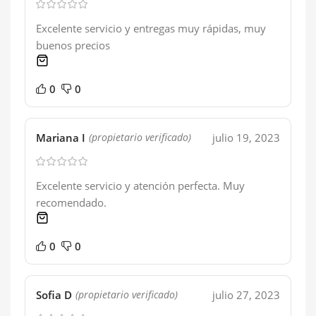
Excelente servicio y entregas muy rápidas, muy
buenos precios
1 product
0
0
Mariana I
julio 19, 2023
(propietario verificado)
Excelente servicio y atención perfecta. Muy
recomendado.
1 product
0
0
Sofia D
julio 27, 2023
(propietario verificado)