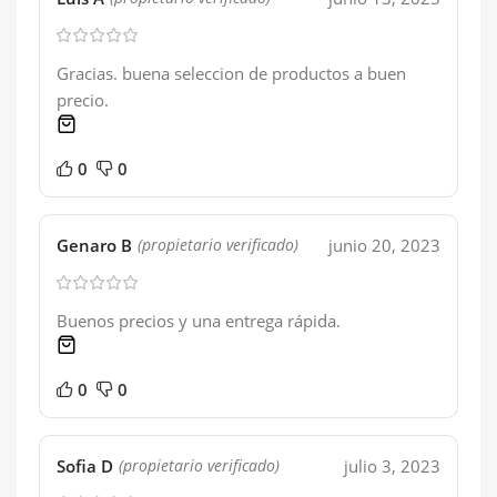
Gracias. buena seleccion de productos a buen
precio.
1 product
0
0
Genaro B
junio 20, 2023
(propietario verificado)
Buenos precios y una entrega rápida.
1 product
0
0
Sofia D
julio 3, 2023
(propietario verificado)