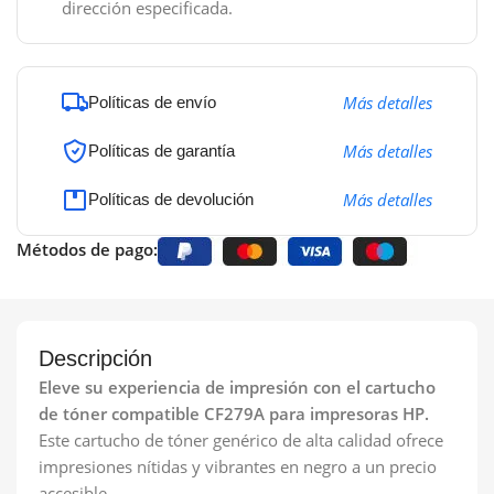
dirección especificada.
Más detalles
Políticas de envío
Más detalles
Políticas de garantía
Más detalles
Políticas de devolución
Métodos de pago:
Descripción
Eleve su experiencia de impresión con el cartucho
de tóner compatible CF279A para impresoras HP.
Este cartucho de tóner genérico de alta calidad ofrece
impresiones nítidas y vibrantes en negro a un precio
accesible.