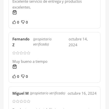
Excelente servicio de entrega y productos
excelentes.
1 product
0
0
Fernando
octubre 14,
(propietario
verificado)
Z
2024
Muy bueno a tiempo
1 product
0
0
Miguel M
octubre 16, 2024
(propietario verificado)