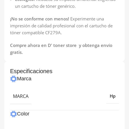
un cartucho de tóner genérico.
¡No se conforme con menos!
Experimente una
impresión de calidad profesional con el cartucho de
tóner compatible CF279A.
Compre ahora en D' toner store y obtenga envío
gratis.
Especificaciones
Marca
MARCA
Hp
Color