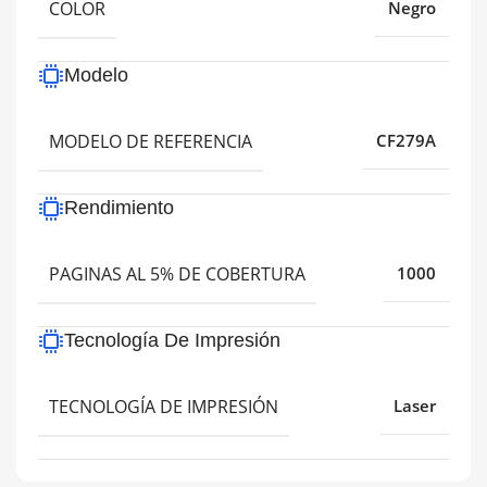
COLOR
Negro
Modelo
MODELO DE REFERENCIA
CF279A
Rendimiento
PAGINAS AL 5% DE COBERTURA
1000
Tecnología De Impresión
TECNOLOGÍA DE IMPRESIÓN
Laser