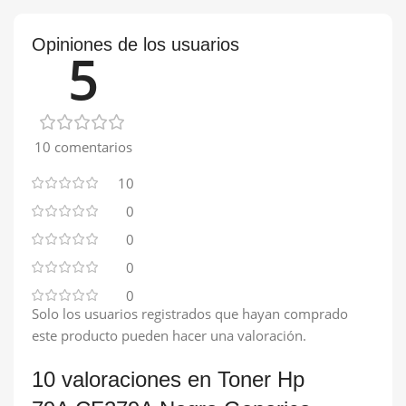
Opiniones de los usuarios
5
10 comentarios
10
0
0
0
0
Solo los usuarios registrados que hayan comprado
este producto pueden hacer una valoración.
10 valoraciones en
Toner Hp