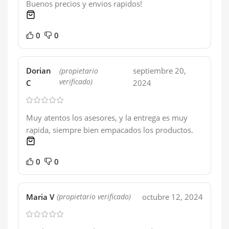
Buenos precios y envios rapidos!
1 product
0
0
Dorian
septiembre 20,
(propietario
verificado)
C
2024
Muy atentos los asesores, y la entrega es muy
rapida, siempre bien empacados los productos.
1 product
0
0
Maria V
octubre 12, 2024
(propietario verificado)