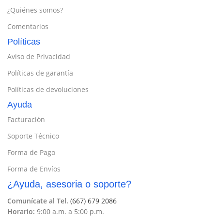
¿Quiénes somos?
Comentarios
Políticas
Aviso de Privacidad
Políticas de garantía
Políticas de devoluciones
Ayuda
Facturación
Soporte Técnico
Forma de Pago
Forma de Envíos
¿Ayuda, asesoria o soporte?
Comunícate al Tel.
(667) 679 2086
Horario:
9:00 a.m. a 5:00 p.m.