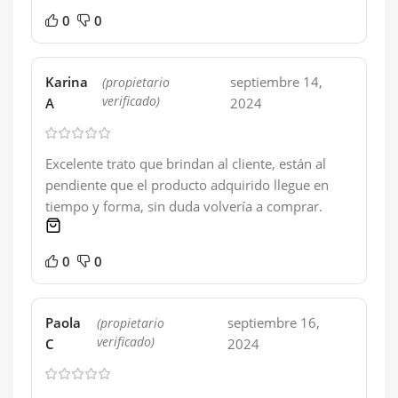
0
0
Karina
septiembre 14,
(propietario
verificado)
A
2024
Excelente trato que brindan al cliente, están al
pendiente que el producto adquirido llegue en
tiempo y forma, sin duda volvería a comprar.
1 product
0
0
Paola
septiembre 16,
(propietario
verificado)
C
2024