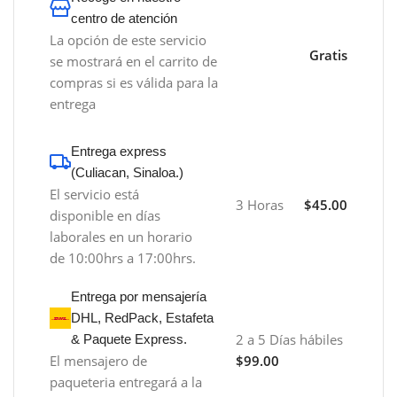
centro de atención
La opción de este servicio
Gratis
se mostrará en el carrito de
compras si es válida para la
entrega
Entrega express
(Culiacan, Sinaloa.)
El servicio está
3 Horas
$45.00
disponible en días
laborales en un horario
de 10:00hrs a 17:00hrs.
Entrega por mensajería
DHL, RedPack, Estafeta
2 a 5 Días hábiles
& Paquete Express.
El mensajero de
$99.00
paqueteria entregará a la