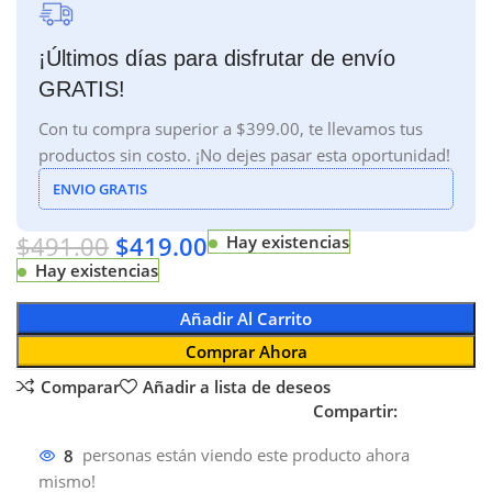
¡Últimos días para disfrutar de envío
GRATIS!
Con tu compra superior a $399.00, te llevamos tus
productos sin costo. ¡No dejes pasar esta oportunidad!
ENVIO GRATIS
$
491.00
$
419.00
Hay existencias
Hay existencias
Añadir Al Carrito
Comprar Ahora
Comparar
Añadir a lista de deseos
Compartir:
8
personas están viendo este producto ahora
mismo!