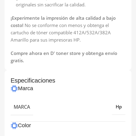
originales sin sacrificar la calidad.
¡Experimente la impresión de alta calidad a bajo
costo!
No se conforme con menos y obtenga el
cartucho de tóner compatible 412A/532A/382A
Amarillo para sus impresoras HP.
Compre ahora en D' toner store y obtenga envío
gratis.
Especificaciones
Marca
MARCA
Hp
Color