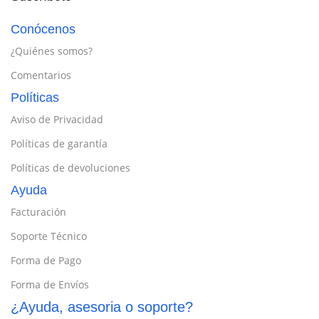
Conócenos
¿Quiénes somos?
Comentarios
Políticas
Aviso de Privacidad
Políticas de garantía
Políticas de devoluciones
Ayuda
Facturación
Soporte Técnico
Forma de Pago
Forma de Envíos
¿Ayuda, asesoria o soporte?