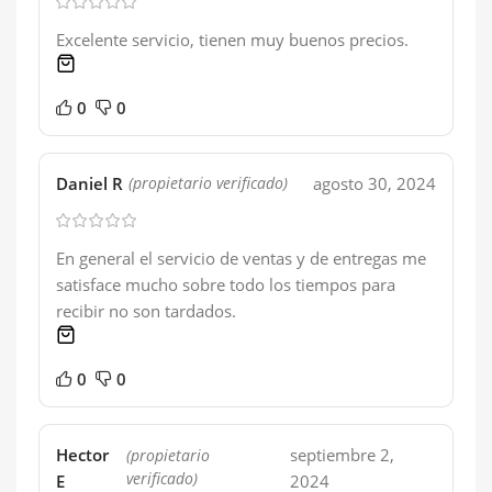
Excelente servicio, tienen muy buenos precios.
1 product
0
0
Daniel R
agosto 30, 2024
(propietario verificado)
En general el servicio de ventas y de entregas me
satisface mucho sobre todo los tiempos para
recibir no son tardados.
1 product
0
0
Hector
septiembre 2,
(propietario
verificado)
E
2024