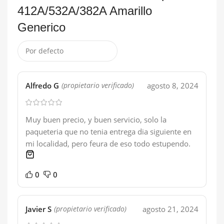
412A/532A/382A Amarillo
Generico
Alfredo G
agosto 8, 2024
(propietario verificado)
Muy buen precio, y buen servicio, solo la
paqueteria que no tenia entrega dia siguiente en
mi localidad, pero feura de eso todo estupendo.
1 product
0
0
Javier S
agosto 21, 2024
(propietario verificado)