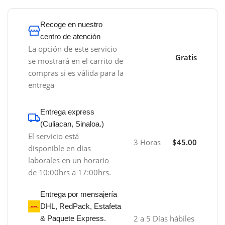
Recoge en nuestro
centro de atención
La opción de este servicio
Gratis
se mostrará en el carrito de
compras si es válida para la
entrega
Entrega express
(Culiacan, Sinaloa.)
El servicio está
3 Horas
$45.00
disponible en días
laborales en un horario
de 10:00hrs a 17:00hrs.
Entrega por mensajería
DHL, RedPack, Estafeta
2 a 5 Días hábiles
& Paquete Express.