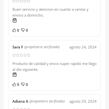
Buen servicio y atencion en cuanto a ventas y
envios a domicilio.
1 product
0
0
Sara F
agosto 24, 2024
(propietario verificado)
Producto de calidad y envio super rapido me llego
al día siguiente.
1 product
0
0
Adiana A
agosto 29, 2024
(propietario verificado)