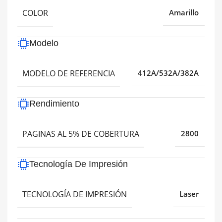
COLOR
Amarillo
Modelo
MODELO DE REFERENCIA
412A/532A/382A
Rendimiento
PAGINAS AL 5% DE COBERTURA
2800
Tecnología De Impresión
TECNOLOGÍA DE IMPRESIÓN
Laser