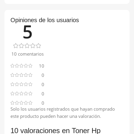
Opiniones de los usuarios
5
10 comentarios
10
0
0
0
0
Solo los usuarios registrados que hayan comprado
este producto pueden hacer una valoración.
10 valoraciones en
Toner Hp