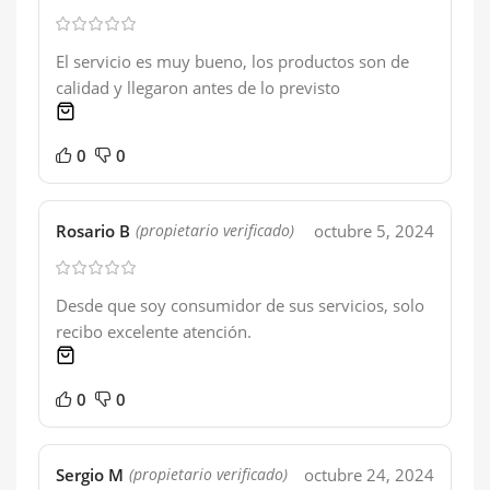
El servicio es muy bueno, los productos son de
calidad y llegaron antes de lo previsto
1 product
0
0
Rosario B
octubre 5, 2024
(propietario verificado)
Desde que soy consumidor de sus servicios, solo
recibo excelente atención.
1 product
0
0
Sergio M
octubre 24, 2024
(propietario verificado)