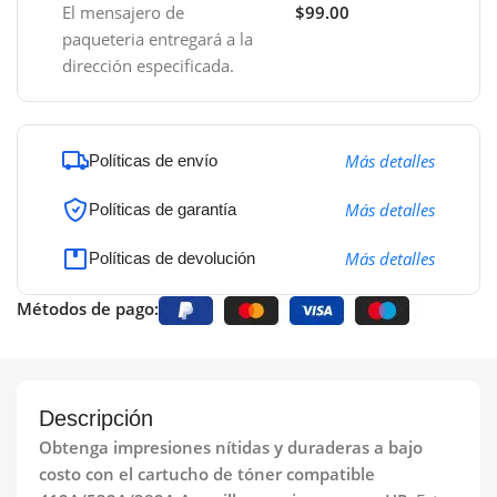
El mensajero de
$99.00
paqueteria entregará a la
dirección especificada.
Más detalles
Políticas de envío
Más detalles
Políticas de garantía
Más detalles
Políticas de devolución
Métodos de pago:
Descripción
Obtenga impresiones nítidas y duraderas a bajo
costo con el cartucho de tóner compatible