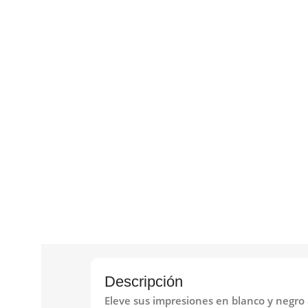
Descripción
Eleve sus impresiones en blanco y negro 