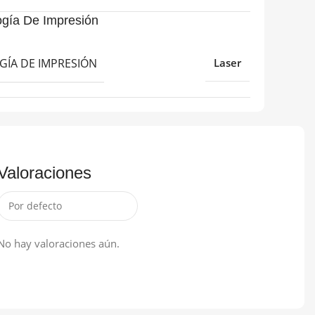
ogía De Impresión
GÍA DE IMPRESIÓN
Laser
Valoraciones
No hay valoraciones aún.