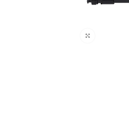
Haga Click para 