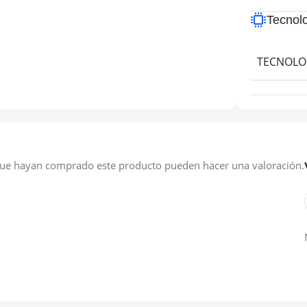
Tecnol
TECNOLO
 que hayan comprado este producto pueden hacer una valoración.