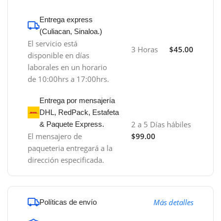
Entrega express
(Culiacan, Sinaloa.)
El servicio está
3 Horas
$45.00
disponible en días
laborales en un horario
de 10:00hrs a 17:00hrs.
Entrega por mensajería
DHL, RedPack, Estafeta
2 a 5 Días hábiles
& Paquete Express.
El mensajero de
$99.00
paqueteria entregará a la
dirección especificada.
Más detalles
Políticas de envío