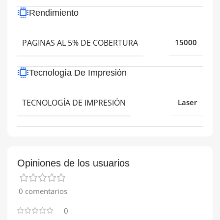
Rendimiento
PAGINAS AL 5% DE COBERTURA
15000
Tecnología De Impresión
TECNOLOGÍA DE IMPRESIÓN
Laser
Opiniones de los usuarios
0 comentarios
0