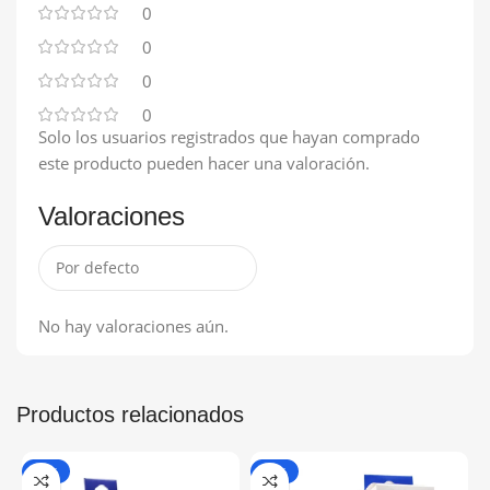
0
0
0
0
Solo los usuarios registrados que hayan comprado
este producto pueden hacer una valoración.
Valoraciones
No hay valoraciones aún.
Productos relacionados
-16%
-20%