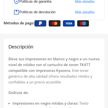
Más detalles
Políticas de garantía
Más detalles
Políticas de devolución
Métodos de pago:
Descripción
Eleve sus impresiones en blanco y negro a un nuevo
nivel de nitidez con el cartucho de toner TK477
compatible con impresoras Kyocera.
Este toner
genérico de alta calidad ofrece resultados nítidos y
confiables a un precio accesible.
Disfrute de:
Impresiones en negro nítidas y claras:
Texto