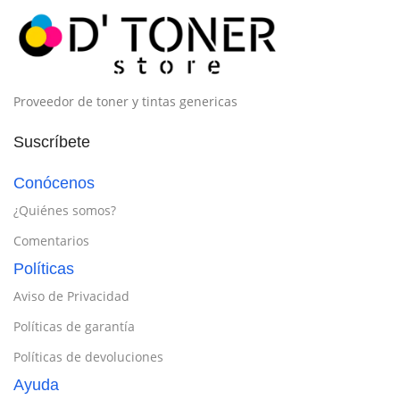
Proveedor de toner y tintas genericas
Suscríbete
Conócenos
¿Quiénes somos?
Comentarios
Políticas
Aviso de Privacidad
Políticas de garantía
Políticas de devoluciones
Ayuda